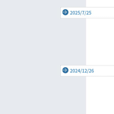
2025/7/25
2024/12/26