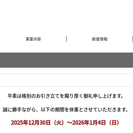
事業内容
新着情報
平素は格別のお引き立てを賜り厚く御礼申し上げます。
誠に勝手ながら、以下の期間を休業とさせていただきます。
2025年12
月30
日（火）～2026年1月4日（日）