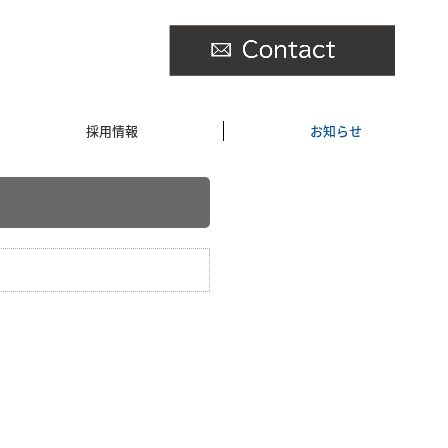
採用情報
お知らせ