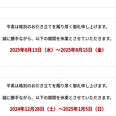
平素は格別のお引き立てを賜り厚く御礼申し上げます。
誠に勝手ながら、以下の期間を休業とさせていただきます。
2025年8
月13
日（水）～2025年8月15日（金）
平素は格別のお引き立てを賜り厚く御礼申し上げます。
誠に勝手ながら、以下の期間を休業とさせていただきます。
2024年12
月28
日（土）～2025年1月5日（日）