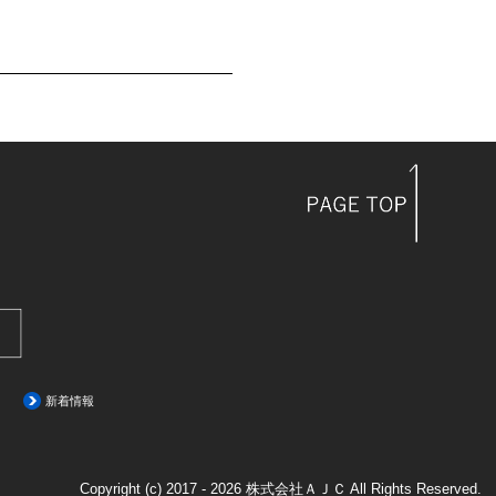
新着情報
Copyright (c) 2017 - 2026 株式会社ＡＪＣ All Rights Reserved.