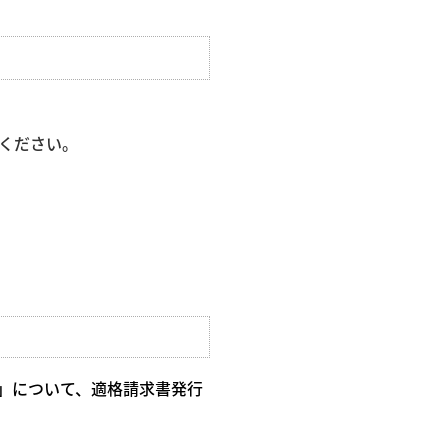
ください。
）」について、適格請求書発行