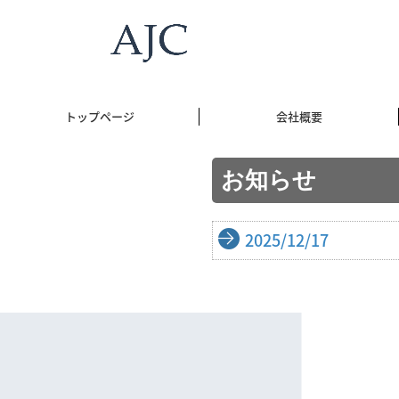
トップページ
会社概要
お知らせ
2025/12/17