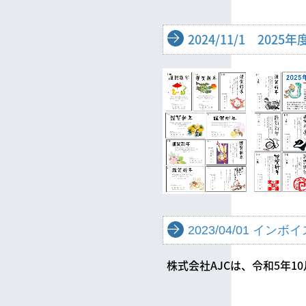
2024/11/1 20
2023/04/01 イ
株式会社AJCは、令和5年