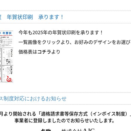
25年度 年賀状印刷 承ります！
今年も2025年の年賀状印刷を承ります！
一覧画像をクリックより、お好みのデザインをお選び
価格表は
コチラ
より
ンボイス制度対応におけるお知らせ
10月より開始される「適格請求書等保存方式（インボイス制度
事業者に登録しましたのでお知らせいたします。